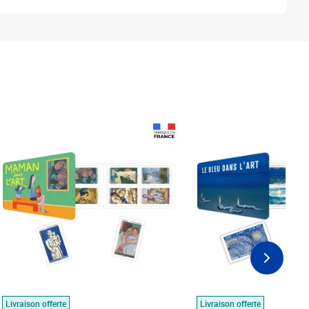
Prix 18,24€
Prix 18,24€
Livraison offerte
Livraison offerte