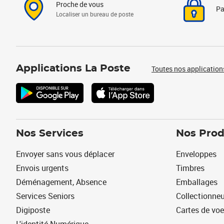
Proche de vous
Pa
Localiser un bureau de poste
Applications La Poste
Toutes nos application
Nos Services
Nos Prod
Envoyer sans vous déplacer
Enveloppes
Envois urgents
Timbres
Déménagement, Absence
Emballages
Services Seniors
Collectionne
Digiposte
Cartes de vo