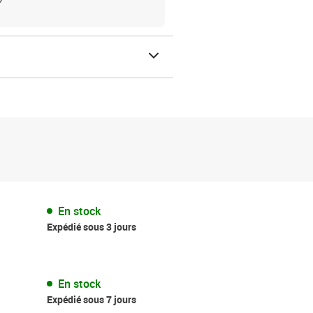
En stock
Expédié sous 3 jours
En stock
Expédié sous 7 jours