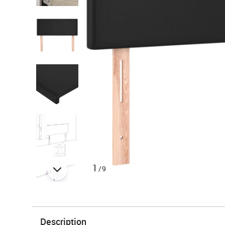
1
/9
Description