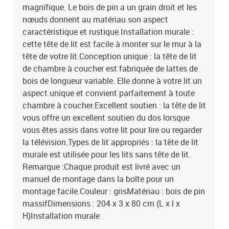
magnifique. Le bois de pin a un grain droit et les
nœuds donnent au matériau son aspect
caractéristique et rustique.Installation murale :
cette tête de lit est facile à monter sur le mur à la
tête de votre lit.Conception unique : la tête de lit
de chambre à coucher est fabriquée de lattes de
bois de longueur variable. Elle donne à votre lit un
aspect unique et convient parfaitement à toute
chambre à coucher.Excellent soutien : la tête de lit
vous offre un excellent soutien du dos lorsque
vous êtes assis dans votre lit pour lire ou regarder
la télévision.Types de lit appropriés : la tête de lit
murale est utilisée pour les lits sans tête de lit.
Remarque :Chaque produit est livré avec un
manuel de montage dans la boîte pour un
montage facile.Couleur : grisMatériau : bois de pin
massifDimensions : 204 x 3 x 80 cm (L x l x
H)Installation murale