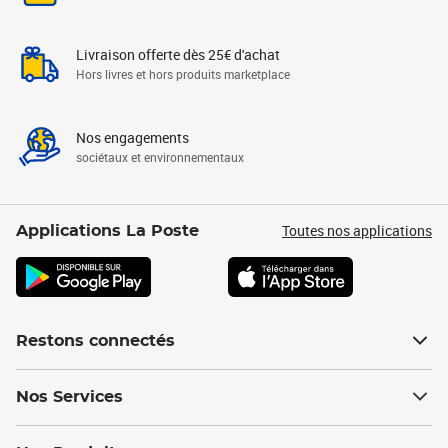
Livraison offerte dès 25€ d'achat
Hors livres et hors produits marketplace
Nos engagements
sociétaux et environnementaux
Toutes nos applications
Applications La Poste
Restons connectés
Nos Services