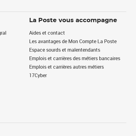
La Poste vous accompagne
ral
Aides et contact
Les avantages de Mon Compte La Poste
Espace sourds et malentendants
Emplois et carrières des métiers bancaires
Emplois et carrières autres métiers
17Cyber