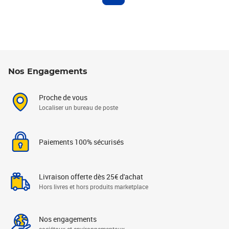
Nos Engagements
Proche de vous
Localiser un bureau de poste
Paiements 100% sécurisés
Livraison offerte dès 25€ d'achat
Hors livres et hors produits marketplace
Nos engagements