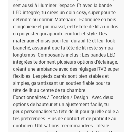
sert aussi à illuminer l'espace. Et avec la bande
LED intégrée, tu crées un coin cosy, super pour te
détendre ou dormir. Matériaux : Fabriquée en bois
d'ingénierie et pin massif, cette tête de lit a un dos
en polyester qui apporte confort et style. Des
matériaux choisis pour leur durabilité et leur look
branché, assurant que ta tête de lit reste sympa
longtemps. Composants inclus : Les bandes LED
intégrées te donnent plusieurs options d'éclairage,
créant une ambiance avec des réglages RVB super
flexibles. Les pieds carrés sont bien stables et
simples, garantissant un soutien fiable pour ta
tête de lit au centre de ta chambre.
Fonctionnalités / Fonction / Design : Avec deux
options de hauteur et un ajustement facile, tu
peux personnaliser ta tête de lit pour qu'elle colle à
tes préférences. Plus de confort et de praticité au
quotidien. Utilisations recommandées : Idéale