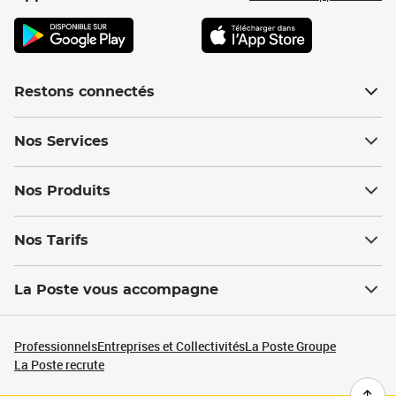
Restons connectés
Nos Services
Nos Produits
Nos Tarifs
La Poste vous accompagne
Professionnels
Entreprises et Collectivités
La Poste Groupe
La Poste recrute