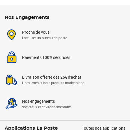
Nos Engagements
Proche de vous
Localiser un bureau de poste
Paiements 100% sécurisés
Livraison offerte dès 25€ d'achat
Hors livres et hors produits marketplace
Nos engagements
sociétaux et environnementaux
Toutes nos applications
Applications La Poste