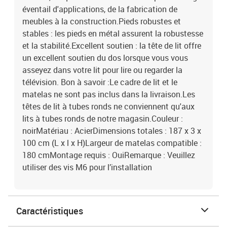
éventail d'applications, de la fabrication de
meubles à la construction.Pieds robustes et
stables : les pieds en métal assurent la robustesse
et la stabilité.Excellent soutien : la tête de lit offre
un excellent soutien du dos lorsque vous vous
asseyez dans votre lit pour lire ou regarder la
télévision. Bon à savoir :Le cadre de lit et le
matelas ne sont pas inclus dans la livraison.Les
têtes de lit à tubes ronds ne conviennent qu'aux
lits à tubes ronds de notre magasin.Couleur :
noirMatériau : AcierDimensions totales : 187 x 3 x
100 cm (L x l x H)Largeur de matelas compatible :
180 cmMontage requis : OuiRemarque : Veuillez
utiliser des vis M6 pour l’installation
Caractéristiques