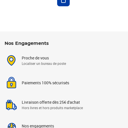
Nos Engagements
Proche de vous
Localiser un bureau de poste
Paiements 100% sécurisés
Livraison offerte dès 25€ d'achat
Hors livres et hors produits marketplace
Nos engagements