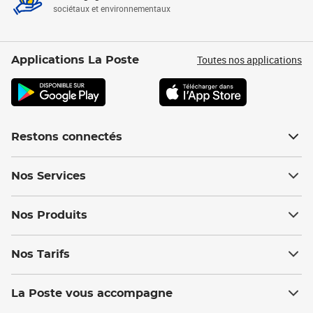
sociétaux et environnementaux
Toutes nos applications
Applications La Poste
Restons connectés
Nos Services
Nos Produits
Nos Tarifs
La Poste vous accompagne