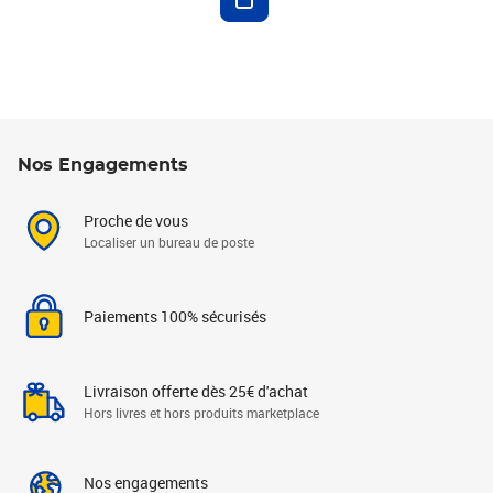
Nos Engagements
Proche de vous
Localiser un bureau de poste
Paiements 100% sécurisés
Livraison offerte dès 25€ d'achat
Hors livres et hors produits marketplace
Nos engagements