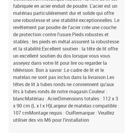
fabriquée en acier enduit de poudre. L'acier est un
matériau particulièrement dur et solide qui offre
une robustesse et une stabilité exceptionnelles. Le
revêtement par poudre de l'acier crée une couche
de protection contre l'usure.Pieds robustes et
stables : les pieds en métal assurent la robustesse
et la stabilité.Excellent soutien : la tête de lit offre
un excellent soutien du dos lorsque vous vous
asseyez dans votre lit pour lire ou regarder la
télévision. Bon à savoir :Le cadre de lit et le
matelas ne sont pas inclus dans la livraison.Les
têtes de lit à tubes ronds ne conviennent qu'aux
lits à tubes ronds de notre magasin.Couleur :
blancMatériau : AcierDimensions totales : 112 x 3
x 90 cm (L x l x H)Largeur de matelas compatible :
107 cmMontage requis : OuiRemarque : Veuillez
utiliser des vis M6 pour l’installation