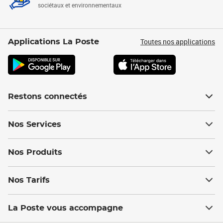
sociétaux et environnementaux
Toutes nos applications
Applications La Poste
Restons connectés
Nos Services
Nos Produits
Nos Tarifs
La Poste vous accompagne