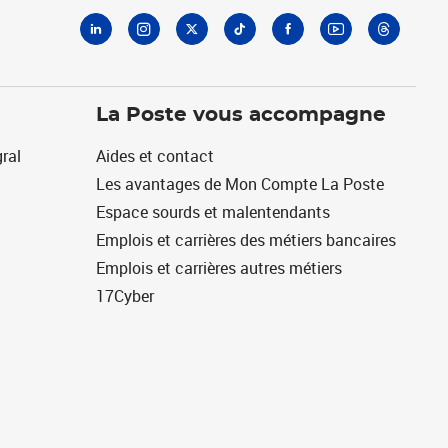
La Poste vous accompagne
ral
Aides et contact
Les avantages de Mon Compte La Poste
Espace sourds et malentendants
Emplois et carrières des métiers bancaires
Emplois et carrières autres métiers
17Cyber