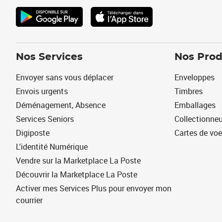
Nos Services
Nos Prod
Envoyer sans vous déplacer
Enveloppes
Envois urgents
Timbres
Déménagement, Absence
Emballages
Services Seniors
Collectionne
Digiposte
Cartes de vo
L'identité Numérique
Vendre sur la Marketplace La Poste
Découvrir la Marketplace La Poste
Activer mes Services Plus pour envoyer mon
courrier