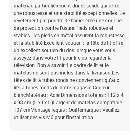
matériau particulièrement dur et solide qui offre
une robustesse et une stabilité exceptionnelles. Le
revêtement par poudre de l'acier crée une couche
de protection contre l'usure.Pieds robustes et
stables : les pieds en métal assurent la robustesse
et la stabilité.Excellent soutien : la tête de lit offre
un excellent soutien du dos lorsque vous vous
asseyez dans votre lit pour lire ou regarder la
télévision. Bon à savoir :Le cadre de lit et le
matelas ne sont pas inclus dans la livraison.Les
têtes de lit à tubes ronds ne conviennent qu'aux
lits à tubes ronds de notre magasin.Couleur :
blancMatériau : AcierDimensions totales : 112 x 4
x 98 cm (L x l x H)Largeur de matelas compatible :
107 cmMontage requis : OuiRemarque : Veuillez
utiliser des vis M6 pour l’installation