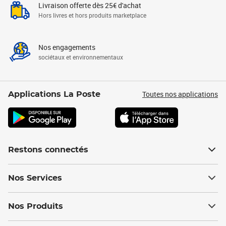
Livraison offerte dès 25€ d'achat
Hors livres et hors produits marketplace
Nos engagements
sociétaux et environnementaux
Toutes nos applications
Applications La Poste
Restons connectés
Nos Services
Nos Produits