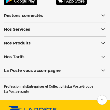
Restons connectés
Nos Services
Nos Produits
Nos Tarifs
La Poste vous accompagne
Professionnels
Entreprises et Collectivités
La Poste Groupe
La Poste recrute