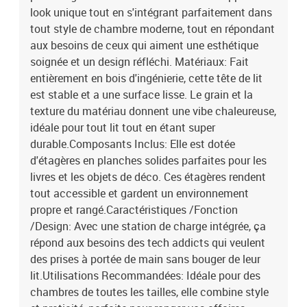
look unique tout en s'intégrant parfaitement dans
tout style de chambre moderne, tout en répondant
aux besoins de ceux qui aiment une esthétique
soignée et un design réfléchi. Matériaux: Fait
entièrement en bois d'ingénierie, cette tête de lit
est stable et a une surface lisse. Le grain et la
texture du matériau donnent une vibe chaleureuse,
idéale pour tout lit tout en étant super
durable.Composants Inclus: Elle est dotée
d'étagères en planches solides parfaites pour les
livres et les objets de déco. Ces étagères rendent
tout accessible et gardent un environnement
propre et rangé.Caractéristiques /Fonction
/Design: Avec une station de charge intégrée, ça
répond aux besoins des tech addicts qui veulent
des prises à portée de main sans bouger de leur
lit.Utilisations Recommandées: Idéale pour des
chambres de toutes les tailles, elle combine style