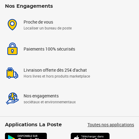
Nos Engagements
Proche de vous
Localiser un bureau de poste
Paiements 100% sécurisés
Livraison offerte dès 25€ d'achat
Hors livres et hors produits marketplace
Nos engagements
sociétaux et environnementaux
Toutes nos applications
Applications La Poste