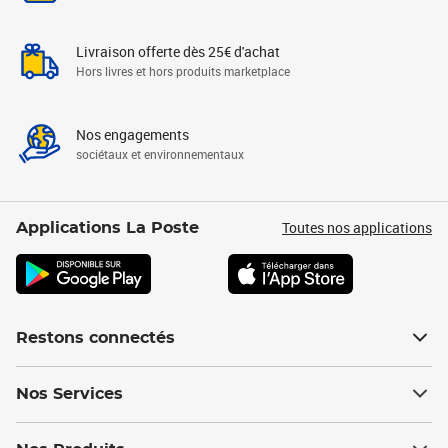
Livraison offerte dès 25€ d'achat
Hors livres et hors produits marketplace
Nos engagements
sociétaux et environnementaux
Toutes nos applications
Applications La Poste
Restons connectés
Nos Services