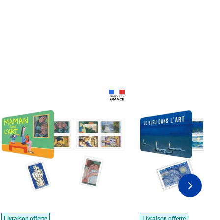
Prix 18,24€
Prix 18,24€
Livraison offerte
Livraison offerte