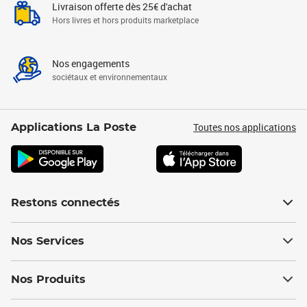
Livraison offerte dès 25€ d'achat
Hors livres et hors produits marketplace
Nos engagements
sociétaux et environnementaux
Toutes nos applications
Applications La Poste
Restons connectés
Nos Services
Nos Produits