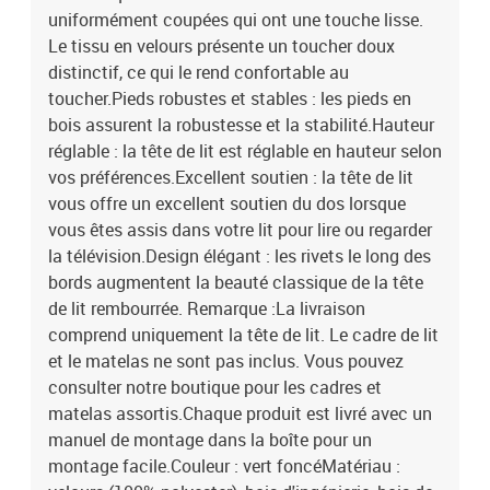
uniformément coupées qui ont une touche lisse.
Le tissu en velours présente un toucher doux
distinctif, ce qui le rend confortable au
toucher.Pieds robustes et stables : les pieds en
bois assurent la robustesse et la stabilité.Hauteur
réglable : la tête de lit est réglable en hauteur selon
vos préférences.Excellent soutien : la tête de lit
vous offre un excellent soutien du dos lorsque
vous êtes assis dans votre lit pour lire ou regarder
la télévision.Design élégant : les rivets le long des
bords augmentent la beauté classique de la tête
de lit rembourrée. Remarque :La livraison
comprend uniquement la tête de lit. Le cadre de lit
et le matelas ne sont pas inclus. Vous pouvez
consulter notre boutique pour les cadres et
matelas assortis.Chaque produit est livré avec un
manuel de montage dans la boîte pour un
montage facile.Couleur : vert foncéMatériau :