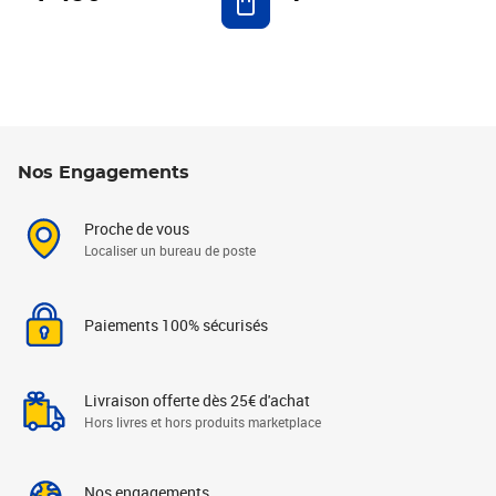
Nos Engagements
Proche de vous
Localiser un bureau de poste
Paiements 100% sécurisés
Livraison offerte dès 25€ d'achat
Hors livres et hors produits marketplace
Nos engagements