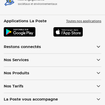
sociétaux et environnementaux
Toutes nos applications
Applications La Poste
Restons connectés
Nos Services
Nos Produits
Nos Tarifs
La Poste vous accompagne