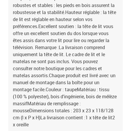
robustes et stables : les pieds en bois assurent la
robustesse et la stabilité.Hauteur réglable : la tête
de lit est réglable en hauteur selon vos
préférences.Excellent soutien : la tête de lit vous
offre un excellent soutien du dos lorsque vous
êtes assis dans votre lit pour lire ou regarder la
télévision. Remarque :La livraison comprend
uniquement la tête de lit. Le cadre de lit et le
matelas ne sont pas inclus. Vous pouvez
consulter notre boutique pour les cadres et
matelas assortis.Chaque produit est livré avec un
manuel de montage dans la boîte pour un
montage facile.Couleur : taupeMatériau : tissu
(100 % polyester), bois d'ingénierie, bois de mélèze
massifMatériau de remplissage :
mousseDimensions totales : 203 x 23 x 118/128
cm (l x P x H)La livraison contient :1 x tête de lit2
x oreille