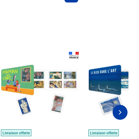
Prix 18,24€
Prix 18,24€
Livraison offerte
Livraison offerte