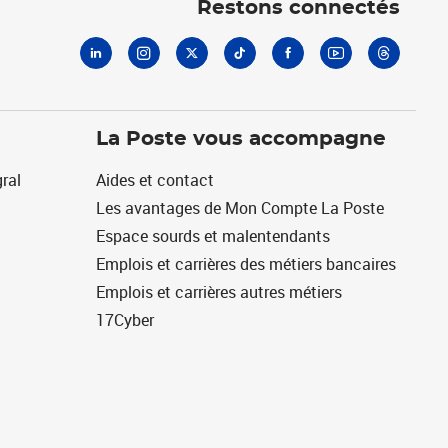
Restons connectés
La Poste vous accompagne
ral
Aides et contact
Les avantages de Mon Compte La Poste
Espace sourds et malentendants
Emplois et carrières des métiers bancaires
Emplois et carrières autres métiers
17Cyber