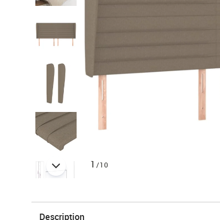
1
/10
Description