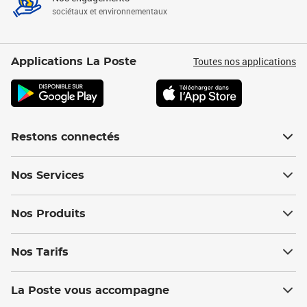
sociétaux et environnementaux
Toutes nos applications
Applications La Poste
Restons connectés
Nos Services
Nos Produits
Nos Tarifs
La Poste vous accompagne