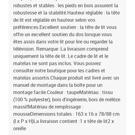
robustes et stables : les pieds en bois assurent la
robustesse et la stabilité.Hauteur réglable : la tête
de lit est réglable en hauteur selon vos
préférences.Excellent soutien : la tête de lit vous
offre un excellent soutien du dos lorsque vous
êtes assis dans votre lit pour lire ou regarder la
télévision. Remarque :La livraison comprend
uniquement la tête de lit. Le cadre de lit et le
matelas ne sont pas inclus. Vous pouvez
consulter notre boutique pour les cadres et
matelas assortis.Chaque produit est livré avec un
manuel de montage dans la boîte pour un
montage facile.Couleur : taupeMatériau : tissu
(100 % polyester), bois d'ingénierie, bois de mélèze
massifMatériau de remplissage :
mousseDimensions totales : 163 x 16 x 78/88 cm
(l x P x H)La livraison contient :1 x tête de lit2 x
oreille