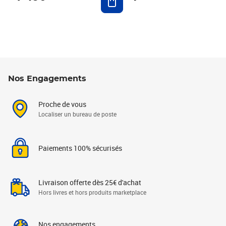
Nos Engagements
Proche de vous
Localiser un bureau de poste
Paiements 100% sécurisés
Livraison offerte dès 25€ d'achat
Hors livres et hors produits marketplace
Nos engagements