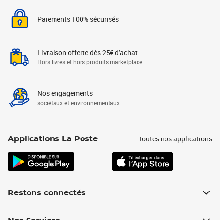
Paiements 100% sécurisés
Livraison offerte dès 25€ d'achat
Hors livres et hors produits marketplace
Nos engagements
sociétaux et environnementaux
Toutes nos applications
Applications La Poste
Restons connectés