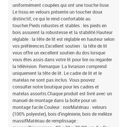
uniformément coupées qui ont une touche lisse.
Le tissu en velours présente un toucher doux
distinctif, ce qui le rend confortable au
toucher.Pieds robustes et stables : les pieds en
bois assurent la robustesse et la stabilité.Hauteur
réglable : la tête de lit est réglable en hauteur selon
vos préférences.Excellent soutien : la tête de lit
vous offre un excellent soutien du dos lorsque
vous êtes assis dans votre lit pour lire ou regarder
la télévision. Remarque :La livraison comprend
uniquement la tête de lit. Le cadre de lit et le
matelas ne sont pas inclus. Vous pouvez
consulter notre boutique pour les cadres et
matelas assortis.Chaque produit est livré avec un
manuel de montage dans la boîte pour un
montage facile.Couleur : noirMatériau : velours
(100% polyester), bois d'ingénierie, bois de mélèze
massifMatériau de remplissage :