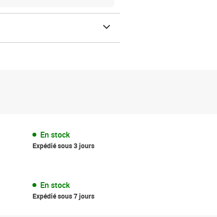
En stock
Expédié sous 3 jours
En stock
Expédié sous 7 jours