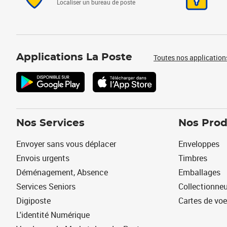
Localiser un bureau de poste
Applications La Poste
Toutes nos application
Nos Services
Nos Prod
Envoyer sans vous déplacer
Enveloppes
Envois urgents
Timbres
Déménagement, Absence
Emballages
Services Seniors
Collectionne
Digiposte
Cartes de vo
L'identité Numérique