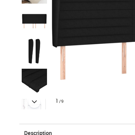
1
/9
Description