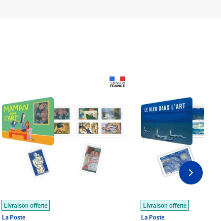
Prix 18,24€
Prix 18,24€
Livraison offerte
Livraison offerte
La Poste
La Poste