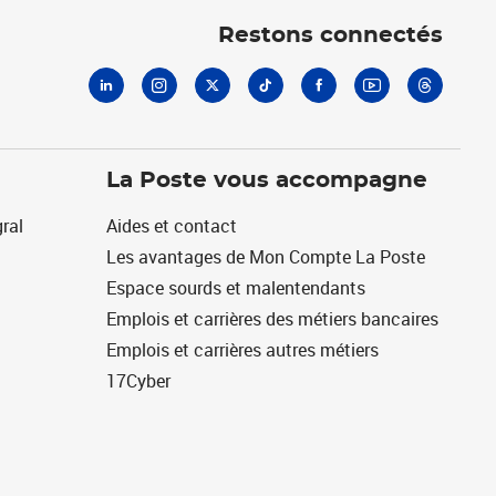
Restons connectés
La Poste vous accompagne
ral
Aides et contact
Les avantages de Mon Compte La Poste
Espace sourds et malentendants
Emplois et carrières des métiers bancaires
Emplois et carrières autres métiers
17Cyber