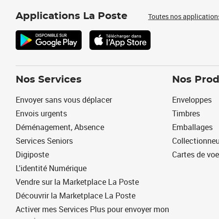
Applications La Poste
Toutes nos application
Nos Services
Nos Prod
Envoyer sans vous déplacer
Enveloppes
Envois urgents
Timbres
Déménagement, Absence
Emballages
Services Seniors
Collectionne
Digiposte
Cartes de vo
L'identité Numérique
Vendre sur la Marketplace La Poste
Découvrir la Marketplace La Poste
Activer mes Services Plus pour envoyer mon