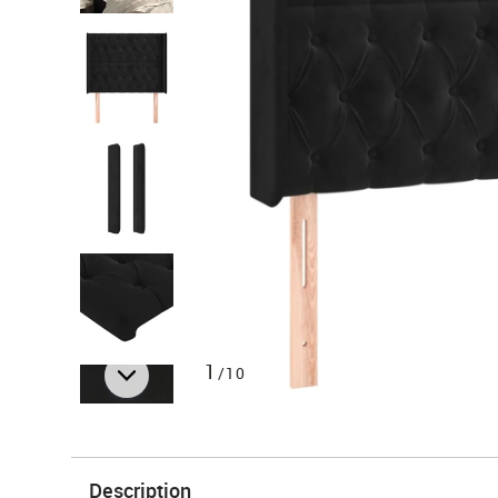
1
/10
Description