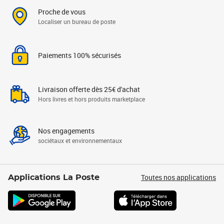
Proche de vous
Localiser un bureau de poste
Paiements 100% sécurisés
Livraison offerte dès 25€ d'achat
Hors livres et hors produits marketplace
Nos engagements
sociétaux et environnementaux
Toutes nos applications
Applications La Poste