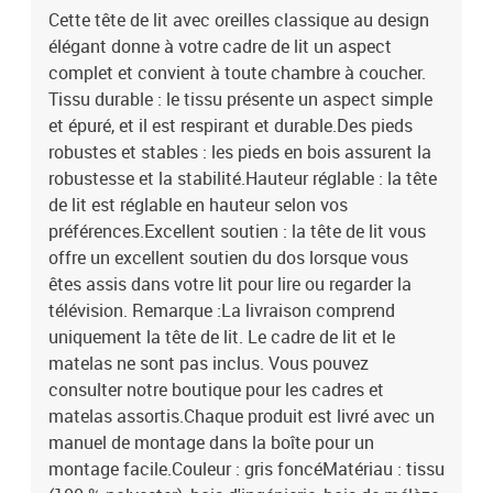
Cette tête de lit avec oreilles classique au design
élégant donne à votre cadre de lit un aspect
complet et convient à toute chambre à coucher.
Tissu durable : le tissu présente un aspect simple
et épuré, et il est respirant et durable.Des pieds
robustes et stables : les pieds en bois assurent la
robustesse et la stabilité.Hauteur réglable : la tête
de lit est réglable en hauteur selon vos
préférences.Excellent soutien : la tête de lit vous
offre un excellent soutien du dos lorsque vous
êtes assis dans votre lit pour lire ou regarder la
télévision. Remarque :La livraison comprend
uniquement la tête de lit. Le cadre de lit et le
matelas ne sont pas inclus. Vous pouvez
consulter notre boutique pour les cadres et
matelas assortis.Chaque produit est livré avec un
manuel de montage dans la boîte pour un
montage facile.Couleur : gris foncéMatériau : tissu