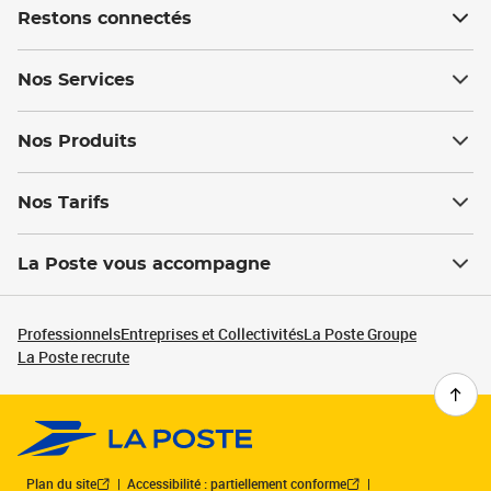
Restons connectés
Nos Services
Nos Produits
Nos Tarifs
La Poste vous accompagne
Professionnels
Entreprises et Collectivités
La Poste Groupe
La Poste recrute
Plan du site
Accessibilité : partiellement conforme