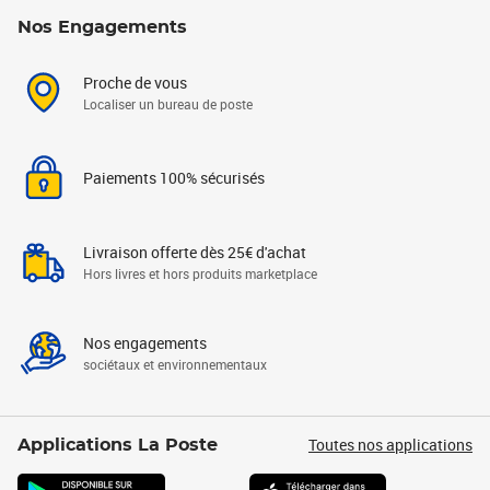
Nos Engagements
Proche de vous
Localiser un bureau de poste
Paiements 100% sécurisés
Livraison offerte dès 25€ d'achat
Hors livres et hors produits marketplace
Nos engagements
sociétaux et environnementaux
Toutes nos applications
Applications La Poste