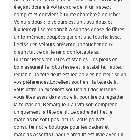
élégant donne à votre cadre de lit un aspect
complet et convient à toute chambre à coucher.
Velours doux : le velours est un tissu doux et
luxueux qui se reconnaît à son tas dense de fibres
uniformément coupées qui ont une touche lisse.
Le tissu en velours présente un toucher doux
distinctif, ce qui le rend confortable au
toucher.Pieds robustes et stables : les pieds en
bois assurent la robustesse et la stabilité.Hauteur
réglable : la tête de lit est réglable en hauteur selon
vos préférences.Excellent soutien : la tête de lit
vous offre un excellent soutien du dos lorsque
vous êtes assis dans votre lit pour lire ou regarder
la télévision. Remarque :La livraison comprend
uniquement la tête de lit. Le cadre de lit et le
matelas ne sont pas inclus. Vous pouvez
consulter notre boutique pour les cadres et
matelas assortis.Chaque produit est livré avec un