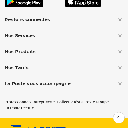
Restons connectés
Nos Services
Nos Produits
Nos Tarifs
La Poste vous accompagne
Professionnels
Entreprises et Collectivités
La Poste Groupe
La Poste recrute