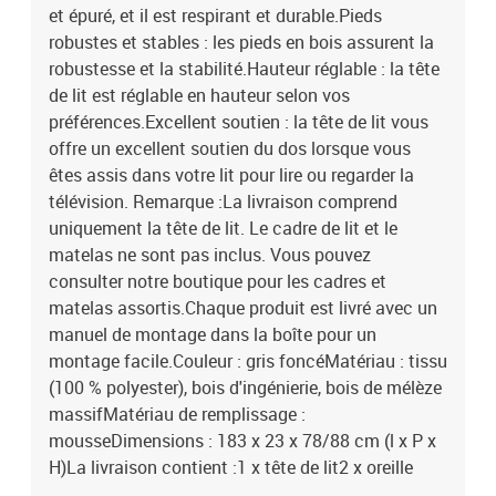
et épuré, et il est respirant et durable.Pieds
robustes et stables : les pieds en bois assurent la
robustesse et la stabilité.Hauteur réglable : la tête
de lit est réglable en hauteur selon vos
préférences.Excellent soutien : la tête de lit vous
offre un excellent soutien du dos lorsque vous
êtes assis dans votre lit pour lire ou regarder la
télévision. Remarque :La livraison comprend
uniquement la tête de lit. Le cadre de lit et le
matelas ne sont pas inclus. Vous pouvez
consulter notre boutique pour les cadres et
matelas assortis.Chaque produit est livré avec un
manuel de montage dans la boîte pour un
montage facile.Couleur : gris foncéMatériau : tissu
(100 % polyester), bois d'ingénierie, bois de mélèze
massifMatériau de remplissage :
mousseDimensions : 183 x 23 x 78/88 cm (l x P x
H)La livraison contient :1 x tête de lit2 x oreille