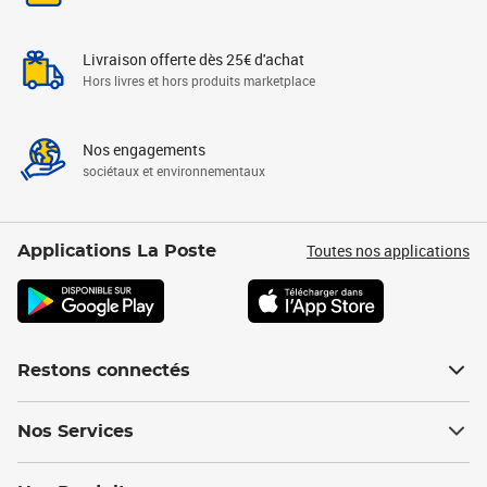
Livraison offerte dès 25€ d'achat
Hors livres et hors produits marketplace
Nos engagements
sociétaux et environnementaux
Toutes nos applications
Applications La Poste
Restons connectés
Nos Services