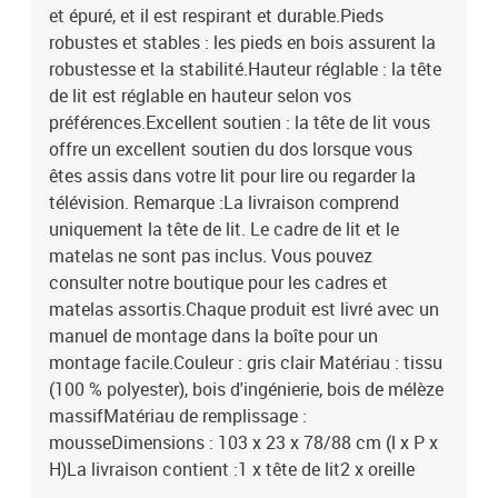
et épuré, et il est respirant et durable.Pieds
robustes et stables : les pieds en bois assurent la
robustesse et la stabilité.Hauteur réglable : la tête
de lit est réglable en hauteur selon vos
préférences.Excellent soutien : la tête de lit vous
offre un excellent soutien du dos lorsque vous
êtes assis dans votre lit pour lire ou regarder la
télévision. Remarque :La livraison comprend
uniquement la tête de lit. Le cadre de lit et le
matelas ne sont pas inclus. Vous pouvez
consulter notre boutique pour les cadres et
matelas assortis.Chaque produit est livré avec un
manuel de montage dans la boîte pour un
montage facile.Couleur : gris clair Matériau : tissu
(100 % polyester), bois d'ingénierie, bois de mélèze
massifMatériau de remplissage :
mousseDimensions : 103 x 23 x 78/88 cm (l x P x
H)La livraison contient :1 x tête de lit2 x oreille