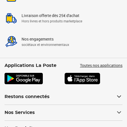
Livraison offerte dès 25€ d'achat
Hors livres et hors produits marketplace
Nos engagements
sociétaux et environnementaux
Toutes nos applications
Applications La Poste
Restons connectés
Nos Services