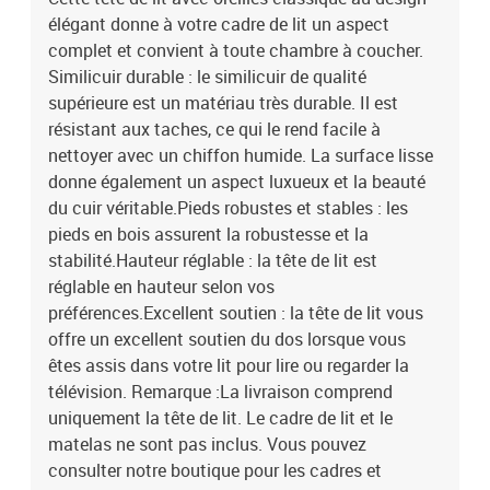
élégant donne à votre cadre de lit un aspect
complet et convient à toute chambre à coucher.
Similicuir durable : le similicuir de qualité
supérieure est un matériau très durable. Il est
résistant aux taches, ce qui le rend facile à
nettoyer avec un chiffon humide. La surface lisse
donne également un aspect luxueux et la beauté
du cuir véritable.Pieds robustes et stables : les
pieds en bois assurent la robustesse et la
stabilité.Hauteur réglable : la tête de lit est
réglable en hauteur selon vos
préférences.Excellent soutien : la tête de lit vous
offre un excellent soutien du dos lorsque vous
êtes assis dans votre lit pour lire ou regarder la
télévision. Remarque :La livraison comprend
uniquement la tête de lit. Le cadre de lit et le
matelas ne sont pas inclus. Vous pouvez
consulter notre boutique pour les cadres et