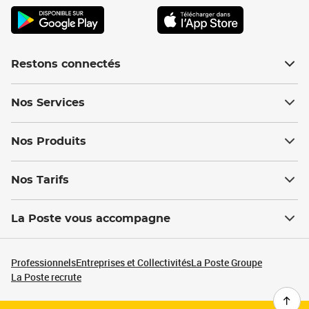
Restons connectés
Nos Services
Nos Produits
Nos Tarifs
La Poste vous accompagne
Professionnels
Entreprises et Collectivités
La Poste Groupe
La Poste recrute