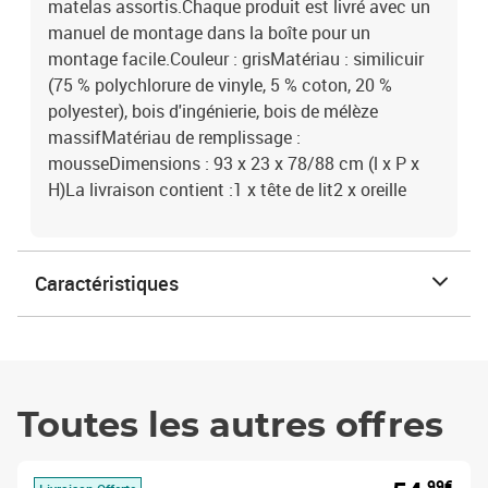
matelas assortis.Chaque produit est livré avec un
manuel de montage dans la boîte pour un
montage facile.Couleur : grisMatériau : similicuir
(75 % polychlorure de vinyle, 5 % coton, 20 %
polyester), bois d'ingénierie, bois de mélèze
massifMatériau de remplissage :
mousseDimensions : 93 x 23 x 78/88 cm (l x P x
H)La livraison contient :1 x tête de lit2 x oreille
Caractéristiques
Toutes les autres offres
,99€