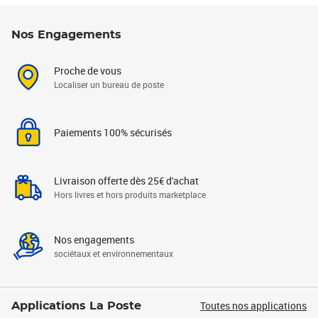
Nos Engagements
Proche de vous
Localiser un bureau de poste
Paiements 100% sécurisés
Livraison offerte dès 25€ d'achat
Hors livres et hors produits marketplace
Nos engagements
sociétaux et environnementaux
Toutes nos applications
Applications La Poste