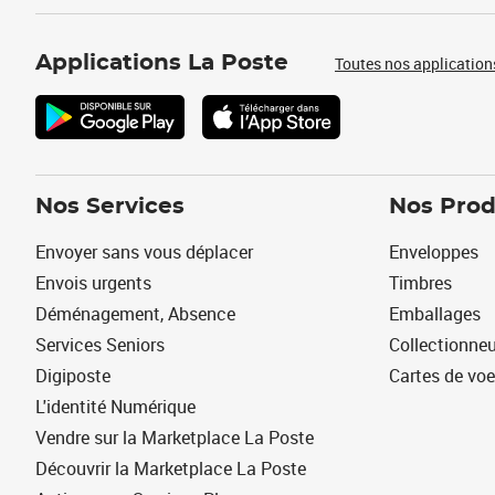
Applications La Poste
Toutes nos application
Nos Services
Nos Prod
Envoyer sans vous déplacer
Enveloppes
Envois urgents
Timbres
Déménagement, Absence
Emballages
Services Seniors
Collectionne
Digiposte
Cartes de vo
L'identité Numérique
Vendre sur la Marketplace La Poste
Découvrir la Marketplace La Poste