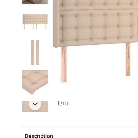
1
/10
Description