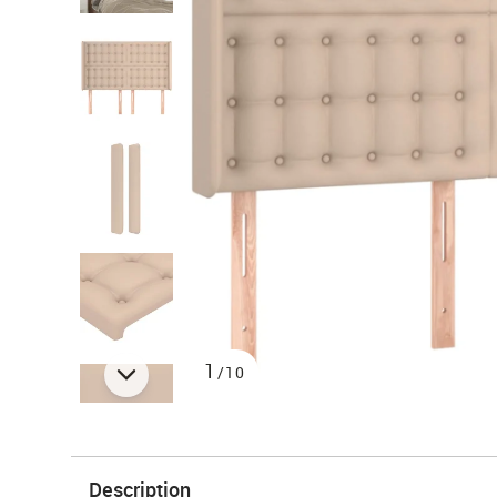
1
/10
Description