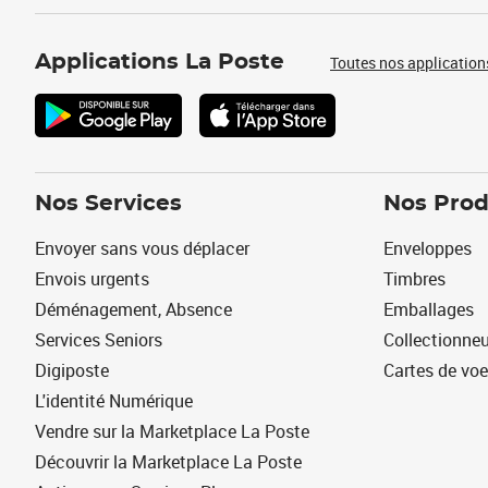
Applications La Poste
Toutes nos application
Nos Services
Nos Prod
Envoyer sans vous déplacer
Enveloppes
Envois urgents
Timbres
Déménagement, Absence
Emballages
Services Seniors
Collectionne
Digiposte
Cartes de vo
L'identité Numérique
Vendre sur la Marketplace La Poste
Découvrir la Marketplace La Poste