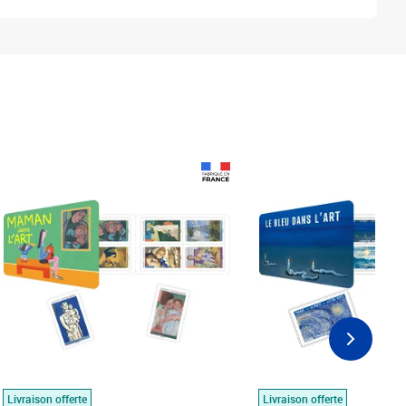
Prix 18,24€
Prix 18,24€
Livraison offerte
Livraison offerte