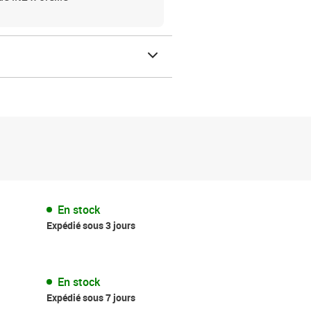
En stock
Expédié sous 3 jours
En stock
Expédié sous 7 jours