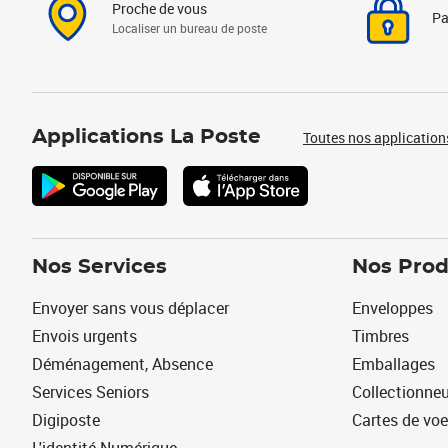
Proche de vous
Pa
Localiser un bureau de poste
Applications La Poste
Toutes nos application
Nos Services
Nos Prod
Envoyer sans vous déplacer
Enveloppes
Envois urgents
Timbres
Déménagement, Absence
Emballages
Services Seniors
Collectionne
Digiposte
Cartes de vo