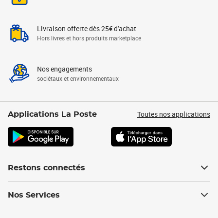
Livraison offerte dès 25€ d'achat
Hors livres et hors produits marketplace
Nos engagements
sociétaux et environnementaux
Toutes nos applications
Applications La Poste
Restons connectés
Nos Services