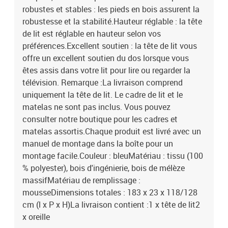
robustes et stables : les pieds en bois assurent la
robustesse et la stabilité.Hauteur réglable : la tête
de lit est réglable en hauteur selon vos
préférences.Excellent soutien : la tête de lit vous
offre un excellent soutien du dos lorsque vous
êtes assis dans votre lit pour lire ou regarder la
télévision. Remarque :La livraison comprend
uniquement la tête de lit. Le cadre de lit et le
matelas ne sont pas inclus. Vous pouvez
consulter notre boutique pour les cadres et
matelas assortis.Chaque produit est livré avec un
manuel de montage dans la boîte pour un
montage facile.Couleur : bleuMatériau : tissu (100
% polyester), bois d'ingénierie, bois de mélèze
massifMatériau de remplissage :
mousseDimensions totales : 183 x 23 x 118/128
cm (l x P x H)La livraison contient :1 x tête de lit2
x oreille