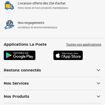
Livraison offerte dès 25€ d'achat
Hors livres et hors produits marketplace
Nos engagements
sociétaux et environnementaux
Toutes nos applications
Applications La Poste
Restons connectés
Nos Services
Nos Produits