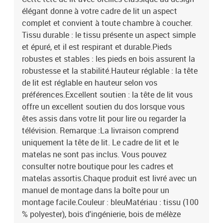
élégant donne à votre cadre de lit un aspect
complet et convient à toute chambre à coucher.
Tissu durable : le tissu présente un aspect simple
et épuré, et il est respirant et durable.Pieds
robustes et stables : les pieds en bois assurent la
robustesse et la stabilité.Hauteur réglable : la tête
de lit est réglable en hauteur selon vos
préférences.Excellent soutien : la tête de lit vous
offre un excellent soutien du dos lorsque vous
êtes assis dans votre lit pour lire ou regarder la
télévision. Remarque :La livraison comprend
uniquement la tête de lit. Le cadre de lit et le
matelas ne sont pas inclus. Vous pouvez
consulter notre boutique pour les cadres et
matelas assortis.Chaque produit est livré avec un
manuel de montage dans la boîte pour un
montage facile.Couleur : bleuMatériau : tissu (100
% polyester), bois d'ingénierie, bois de mélèze