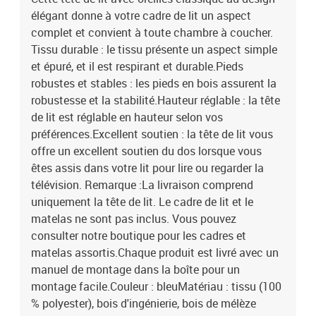
élégant donne à votre cadre de lit un aspect
complet et convient à toute chambre à coucher.
Tissu durable : le tissu présente un aspect simple
et épuré, et il est respirant et durable.Pieds
robustes et stables : les pieds en bois assurent la
robustesse et la stabilité.Hauteur réglable : la tête
de lit est réglable en hauteur selon vos
préférences.Excellent soutien : la tête de lit vous
offre un excellent soutien du dos lorsque vous
êtes assis dans votre lit pour lire ou regarder la
télévision. Remarque :La livraison comprend
uniquement la tête de lit. Le cadre de lit et le
matelas ne sont pas inclus. Vous pouvez
consulter notre boutique pour les cadres et
matelas assortis.Chaque produit est livré avec un
manuel de montage dans la boîte pour un
montage facile.Couleur : bleuMatériau : tissu (100
% polyester), bois d'ingénierie, bois de mélèze