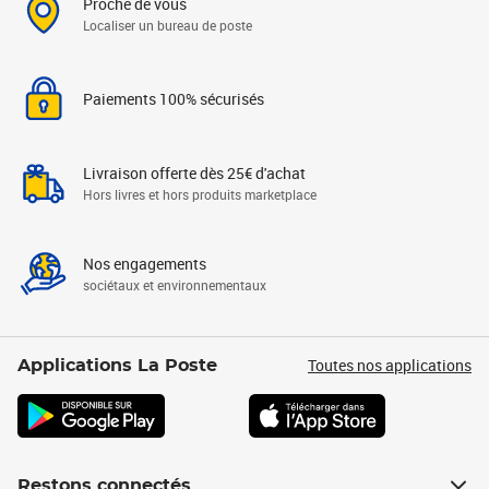
Proche de vous
Localiser un bureau de poste
Paiements 100% sécurisés
Livraison offerte dès 25€ d'achat
Hors livres et hors produits marketplace
Nos engagements
sociétaux et environnementaux
Toutes nos applications
Applications La Poste
Restons connectés