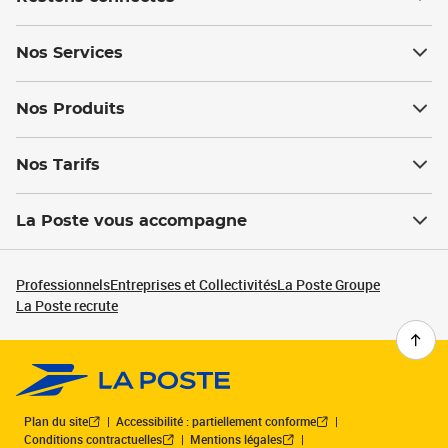
Nos Services
Nos Produits
Nos Tarifs
La Poste vous accompagne
Professionnels
Entreprises et Collectivités
La Poste Groupe
La Poste recrute
Plan du site
Accessibilité : partiellement conforme
Conditions contractuelles
Mentions légales