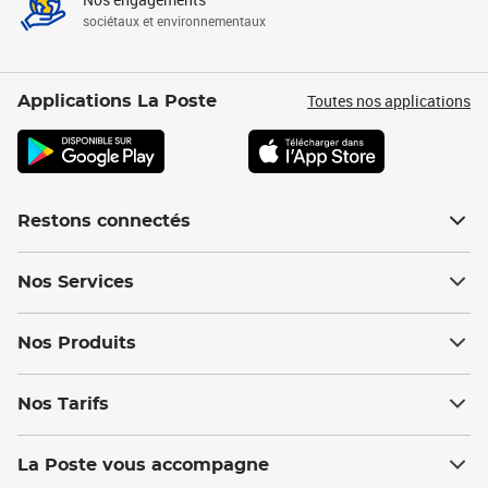
sociétaux et environnementaux
Toutes nos applications
Applications La Poste
Restons connectés
Nos Services
Nos Produits
Nos Tarifs
La Poste vous accompagne