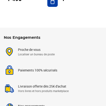
Nos Engagements
Proche de vous
Localiser un bureau de poste
Paiements 100% sécurisés
Livraison offerte dès 25€ d'achat
Hors livres et hors produits marketplace
Nos engagements