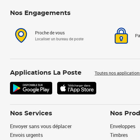
Nos Engagements
Proche de vous
Pa
Localiser un bureau de poste
Applications La Poste
Toutes nos application
Nos Services
Nos Prod
Envoyer sans vous déplacer
Enveloppes
Envois urgents
Timbres