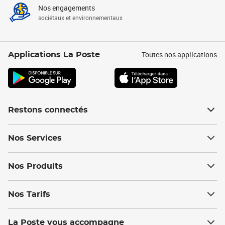
Nos engagements
sociétaux et environnementaux
Toutes nos applications
Applications La Poste
Restons connectés
Nos Services
Nos Produits
Nos Tarifs
La Poste vous accompagne