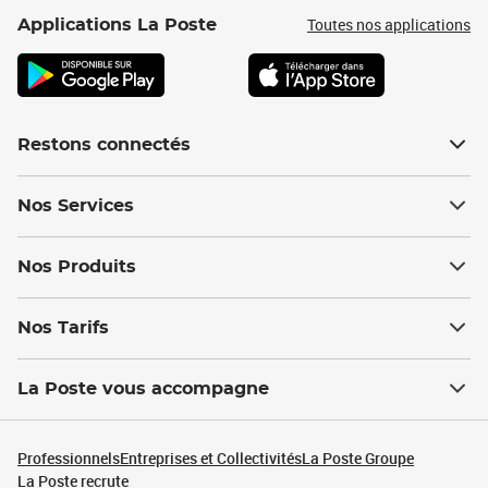
Toutes nos applications
Applications La Poste
Restons connectés
Nos Services
Nos Produits
Nos Tarifs
La Poste vous accompagne
Professionnels
Entreprises et Collectivités
La Poste Groupe
La Poste recrute