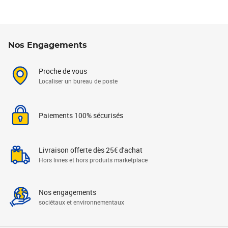
Nos Engagements
Proche de vous
Localiser un bureau de poste
Paiements 100% sécurisés
Livraison offerte dès 25€ d'achat
Hors livres et hors produits marketplace
Nos engagements
sociétaux et environnementaux