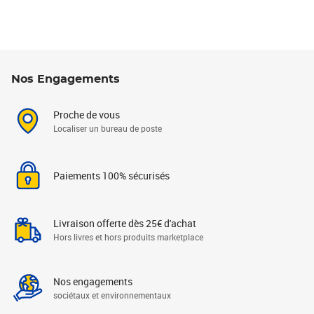
Nos Engagements
Proche de vous
Localiser un bureau de poste
Paiements 100% sécurisés
Livraison offerte dès 25€ d'achat
Hors livres et hors produits marketplace
Nos engagements
sociétaux et environnementaux