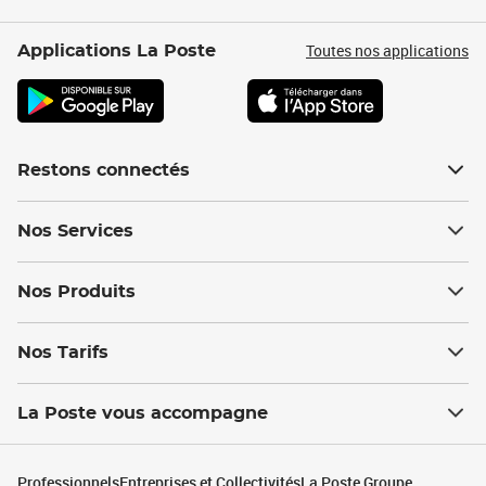
Toutes nos applications
Applications La Poste
Restons connectés
Nos Services
Nos Produits
Nos Tarifs
La Poste vous accompagne
Professionnels
Entreprises et Collectivités
La Poste Groupe