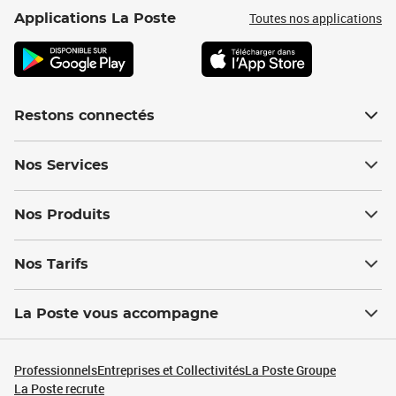
Toutes nos applications
Applications La Poste
Restons connectés
Nos Services
Nos Produits
Nos Tarifs
La Poste vous accompagne
Professionnels
Entreprises et Collectivités
La Poste Groupe
La Poste recrute