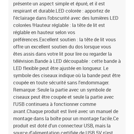
présente un aspect simple et épuré, et il est
respirant et durable.LED colorée : apportez de
l'éclairage dans l'obscurité avec des lumières LED
colorées !Hauteur réglable : la tête de lit est
réglable en hauteur selon vos
préférences.Excellent soutien : la tête de lit vous
offre un excellent soutien du dos lorsque vous
êtes assis dans votre lit pour lire ou regarder la
télévision.Bande à LED découpable : cette bande à
LED flexible peut être ajustée en longueur. Le
symbole des ciseaux indique où la bande peut être
coupée en toute sécurité sans l'endommager.
Remarque :Seule la partie avec un symbole de
ciseaux peut être coupée et seule la partie avec
l'USB continuera à fonctionner comme
avant.Chaque produit est livré avec un manuel de
montage dans la boîte pour un montage facile.Ce
produit est doté d'un connecteur USB, mais la
source d'alimentation certifiée de USB 5V n'est