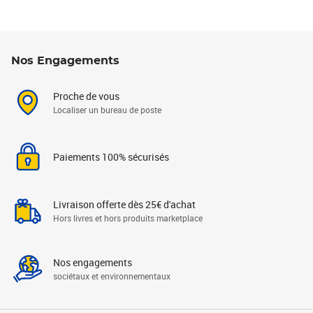
Nos Engagements
Proche de vous
Localiser un bureau de poste
Paiements 100% sécurisés
Livraison offerte dès 25€ d'achat
Hors livres et hors produits marketplace
Nos engagements
sociétaux et environnementaux