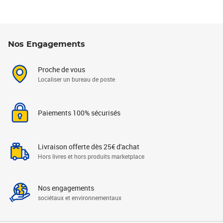
Nos Engagements
Proche de vous
Localiser un bureau de poste
Paiements 100% sécurisés
Livraison offerte dès 25€ d'achat
Hors livres et hors produits marketplace
Nos engagements
sociétaux et environnementaux