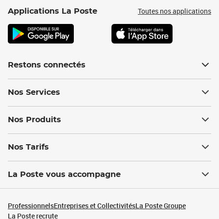
Toutes nos applications
Applications La Poste
Restons connectés
Nos Services
Nos Produits
Nos Tarifs
La Poste vous accompagne
Professionnels
Entreprises et Collectivités
La Poste Groupe
La Poste recrute