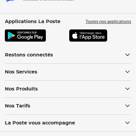
Toutes nos applications
Applications La Poste
Restons connectés
Nos Services
Nos Produits
Nos Tarifs
La Poste vous accompagne