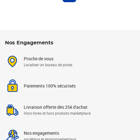
Nos Engagements
Proche de vous
Localiser un bureau de poste
Paiements 100% sécurisés
Livraison offerte dès 25€ d'achat
Hors livres et hors produits marketplace
Nos engagements
sociétaux et environnementaux