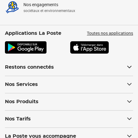
Nos engagements
sociétaux et environnementaux
Toutes nos applications
Applications La Poste
Restons connectés
Nos Services
Nos Produits
Nos Tarifs
La Poste vous accompagne