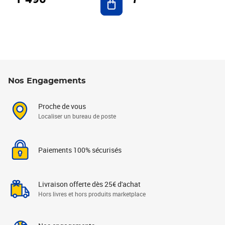
Nos Engagements
Proche de vous
Localiser un bureau de poste
Paiements 100% sécurisés
Livraison offerte dès 25€ d'achat
Hors livres et hors produits marketplace