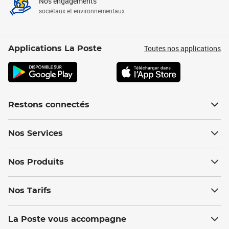
Nos engagements
sociétaux et environnementaux
Toutes nos applications
Applications La Poste
Restons connectés
Nos Services
Nos Produits
Nos Tarifs
La Poste vous accompagne