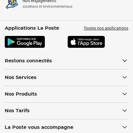
Nos engagements
sociétaux et environnementaux
Toutes nos applications
Applications La Poste
Restons connectés
Nos Services
Nos Produits
Nos Tarifs
La Poste vous accompagne