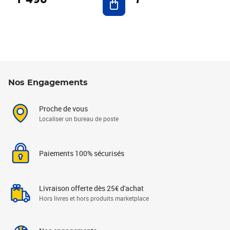
Nos Engagements
Proche de vous
Localiser un bureau de poste
Paiements 100% sécurisés
Livraison offerte dès 25€ d'achat
Hors livres et hors produits marketplace