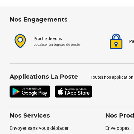
Nos Engagements
Proche de vous
Pa
Localiser un bureau de poste
Applications La Poste
Toutes nos application
Nos Services
Nos Prod
Envoyer sans vous déplacer
Enveloppes