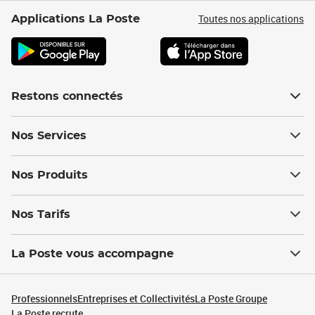
Toutes nos applications
Applications La Poste
Restons connectés
Nos Services
Nos Produits
Nos Tarifs
La Poste vous accompagne
Professionnels
Entreprises et Collectivités
La Poste Groupe
La Poste recrute