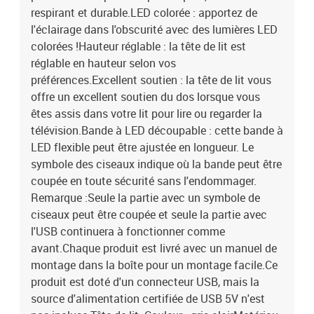
respirant et durable.LED colorée : apportez de
l'éclairage dans l'obscurité avec des lumières LED
colorées !Hauteur réglable : la tête de lit est
réglable en hauteur selon vos
préférences.Excellent soutien : la tête de lit vous
offre un excellent soutien du dos lorsque vous
êtes assis dans votre lit pour lire ou regarder la
télévision.Bande à LED découpable : cette bande à
LED flexible peut être ajustée en longueur. Le
symbole des ciseaux indique où la bande peut être
coupée en toute sécurité sans l'endommager.
Remarque :Seule la partie avec un symbole de
ciseaux peut être coupée et seule la partie avec
l'USB continuera à fonctionner comme
avant.Chaque produit est livré avec un manuel de
montage dans la boîte pour un montage facile.Ce
produit est doté d'un connecteur USB, mais la
source d'alimentation certifiée de USB 5V n'est