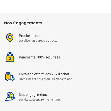
Nos Engagements
Proche de vous
Localiser un bureau de poste
Paiements 100% sécurisés
Livraison offerte dès 25€ d'achat
Hors livres et hors produits marketplace
Nos engagements
sociétaux et environnementaux