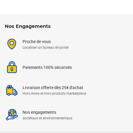
Nos Engagements
Proche de vous
Localiser un bureau de poste
Paiements 100% sécurisés
Livraison offerte dès 25€ d'achat
Hors livres et hors produits marketplace
Nos engagements
sociétaux et environnementaux