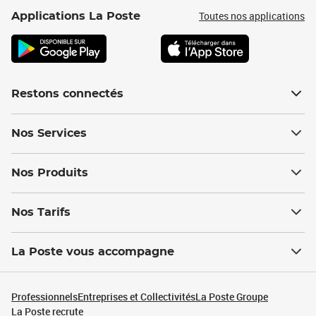
Toutes nos applications
Applications La Poste
Restons connectés
Nos Services
Nos Produits
Nos Tarifs
La Poste vous accompagne
Professionnels
Entreprises et Collectivités
La Poste Groupe
La Poste recrute