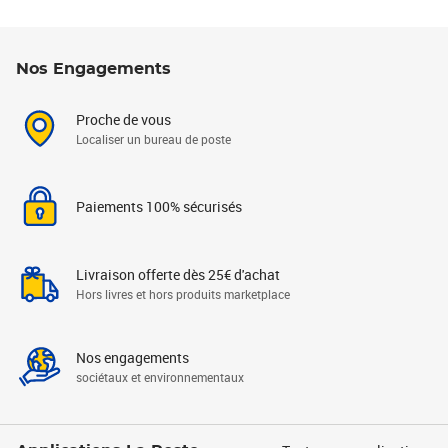
Nos Engagements
Proche de vous
Localiser un bureau de poste
Paiements 100% sécurisés
Livraison offerte dès 25€ d'achat
Hors livres et hors produits marketplace
Nos engagements
sociétaux et environnementaux