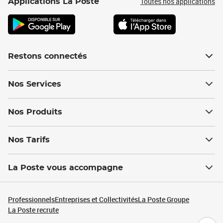
Toutes nos applications
Applications La Poste
Restons connectés
Nos Services
Nos Produits
Nos Tarifs
La Poste vous accompagne
Professionnels
Entreprises et Collectivités
La Poste Groupe
La Poste recrute