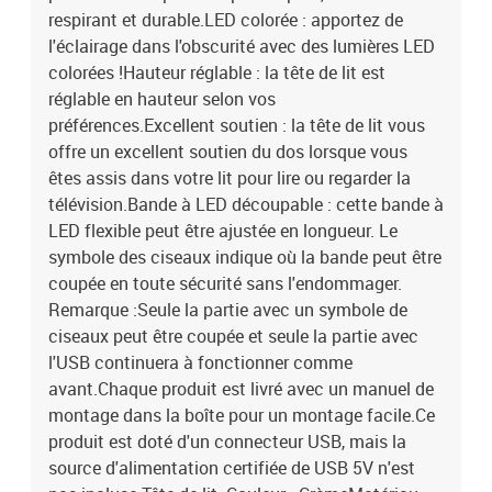
respirant et durable.LED colorée : apportez de
l'éclairage dans l'obscurité avec des lumières LED
colorées !Hauteur réglable : la tête de lit est
réglable en hauteur selon vos
préférences.Excellent soutien : la tête de lit vous
offre un excellent soutien du dos lorsque vous
êtes assis dans votre lit pour lire ou regarder la
télévision.Bande à LED découpable : cette bande à
LED flexible peut être ajustée en longueur. Le
symbole des ciseaux indique où la bande peut être
coupée en toute sécurité sans l'endommager.
Remarque :Seule la partie avec un symbole de
ciseaux peut être coupée et seule la partie avec
l'USB continuera à fonctionner comme
avant.Chaque produit est livré avec un manuel de
montage dans la boîte pour un montage facile.Ce
produit est doté d'un connecteur USB, mais la
source d'alimentation certifiée de USB 5V n'est