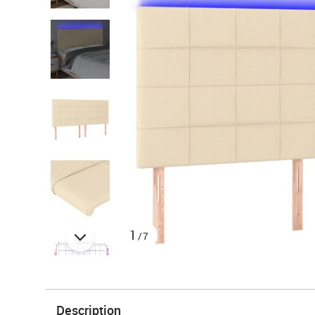
1
/7
Description