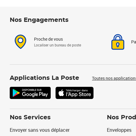
Nos Engagements
Proche de vous
Pa
Localiser un bureau de poste
Applications La Poste
Toutes nos application
Nos Services
Nos Prod
Envoyer sans vous déplacer
Enveloppes