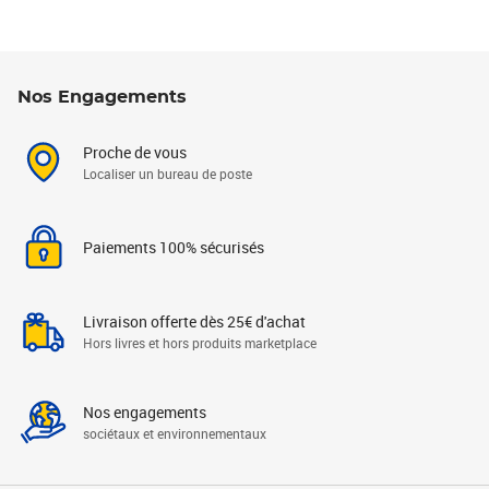
Nos Engagements
Proche de vous
Localiser un bureau de poste
Paiements 100% sécurisés
Livraison offerte dès 25€ d'achat
Hors livres et hors produits marketplace
Nos engagements
sociétaux et environnementaux