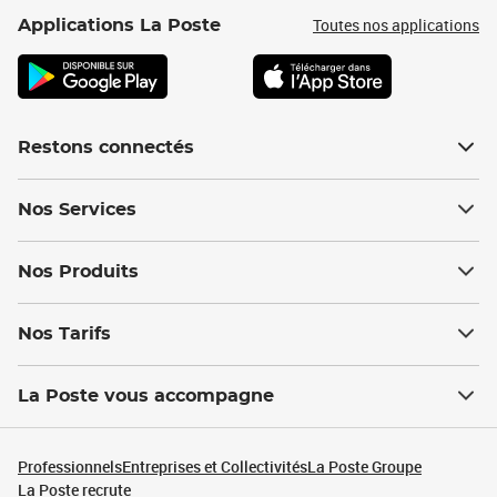
Toutes nos applications
Applications La Poste
Restons connectés
Nos Services
Nos Produits
Nos Tarifs
La Poste vous accompagne
Professionnels
Entreprises et Collectivités
La Poste Groupe
La Poste recrute