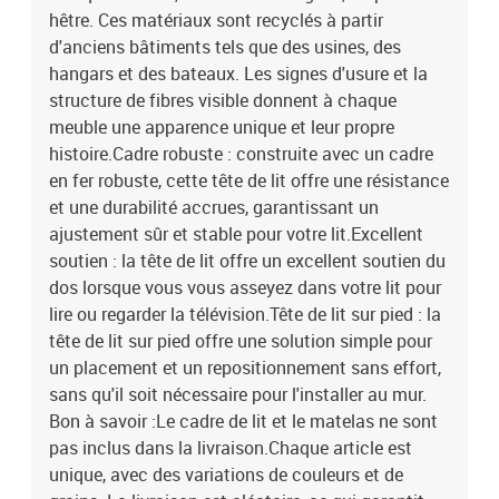
hêtre. Ces matériaux sont recyclés à partir
d'anciens bâtiments tels que des usines, des
hangars et des bateaux. Les signes d'usure et la
structure de fibres visible donnent à chaque
meuble une apparence unique et leur propre
histoire.Cadre robuste : construite avec un cadre
en fer robuste, cette tête de lit offre une résistance
et une durabilité accrues, garantissant un
ajustement sûr et stable pour votre lit.Excellent
soutien : la tête de lit offre un excellent soutien du
dos lorsque vous vous asseyez dans votre lit pour
lire ou regarder la télévision.Tête de lit sur pied : la
tête de lit sur pied offre une solution simple pour
un placement et un repositionnement sans effort,
sans qu'il soit nécessaire pour l'installer au mur.
Bon à savoir :Le cadre de lit et le matelas ne sont
pas inclus dans la livraison.Chaque article est
unique, avec des variations de couleurs et de