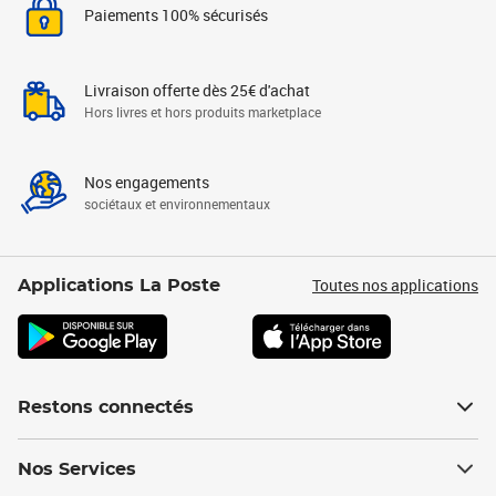
Paiements 100% sécurisés
Livraison offerte dès 25€ d'achat
Hors livres et hors produits marketplace
Nos engagements
sociétaux et environnementaux
Toutes nos applications
Applications La Poste
Restons connectés
Nos Services