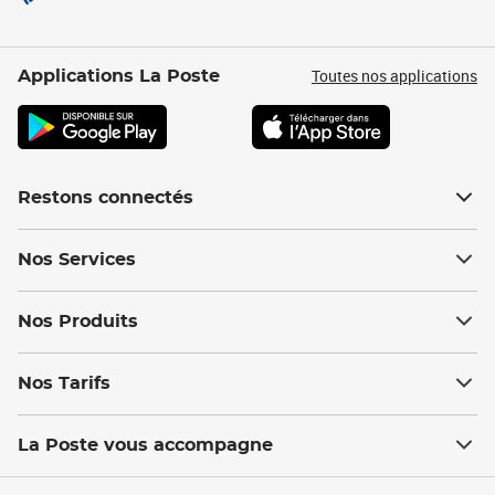
Toutes nos applications
Applications La Poste
Restons connectés
Nos Services
Nos Produits
Nos Tarifs
La Poste vous accompagne