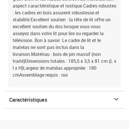
aspect caractéristique et rustique.Cadres robustes
: les cadres en bois assurent robustesse et
stabilité.Excellent soutien : la tête de lit offre un
excellent soutien du dos lorsque vous vous
asseyez dans votre lit pour lire ou regarder la
télévision. Bon à savoir :Le cadre de lit et le
matelas ne sont pas inclus dans la
livraison.Matériau : bois de pin massif (non
traité)Dimensions totales : 185,5 x 3,5 x 81 cm (L x
l x H)Largeur de matelas appropriée : 180
cmAssemblage requis : oui
Caractéristiques