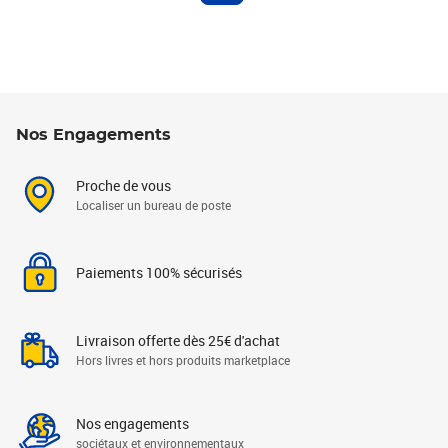
Nos Engagements
Proche de vous
Localiser un bureau de poste
Paiements 100% sécurisés
Livraison offerte dès 25€ d'achat
Hors livres et hors produits marketplace
Nos engagements
sociétaux et environnementaux