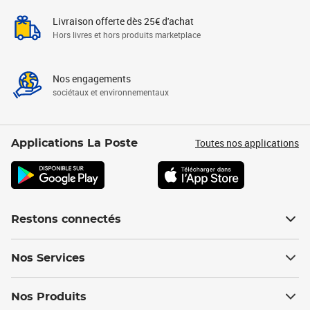
Livraison offerte dès 25€ d'achat
Hors livres et hors produits marketplace
Nos engagements
sociétaux et environnementaux
Toutes nos applications
Applications La Poste
Restons connectés
Nos Services
Nos Produits