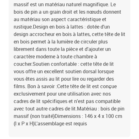
massif est un matériau naturel magnifique. Le
bois de pin a un grain droit et les nœuds donnent
au matériau son aspect caractéristique et
rustique.Design en bois à lattes : dotée d'un
design accrocheur en bois à lattes, cette tête de lit
en bois permet à la lumière de circuler plus
librement dans toute la pièce et d'ajouter un
caractère moderne à toute chambre à
coucher.Soutien confortable : cette tête de lit
vous offre un excellent soutien dorsal lorsque
vous êtes assis au lit pour lire ou regarder des
films. Bon à savoir :Cette tête de lit est conçue
exclusivement pour une utilisation avec nos
cadres de lit spécifiques et n'est pas compatible
avec tout autre cadres de lit.Matériau : bois de pin
massif (non traité)Dimensions : 146 x 4 x 100 cm
(l x P x H)L'assemblage est requis